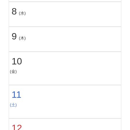
8
(水)
9
(木)
10
(金)
11
(土)
12