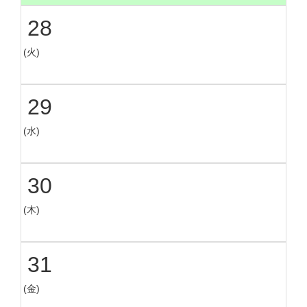
28
(火)
29
(水)
30
(木)
31
(金)