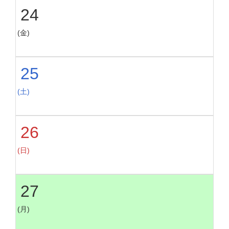
24
(金)
25
(土)
26
(日)
27
(月)