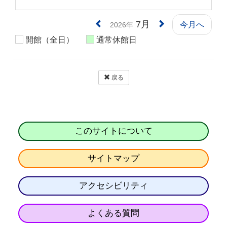
7月
今月へ
2026年
開館（全日）
通常休館日
戻る
このサイトについて
サイトマップ
アクセシビリティ
よくある質問