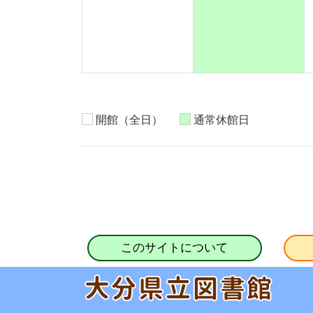
開館（全日）
通常休館日
このサイトについて