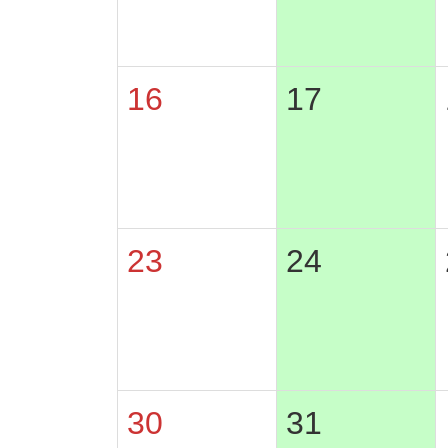
16
17
23
24
30
31