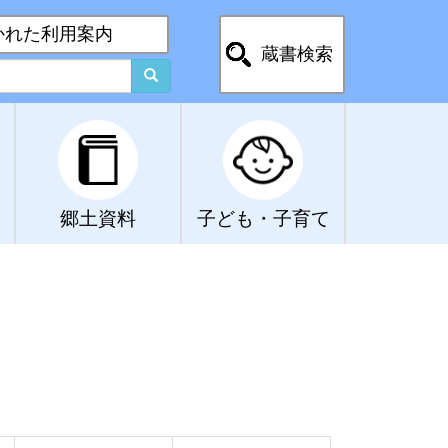
かれた利用案内
蔵書検索
郷土資料
子ども・子育て