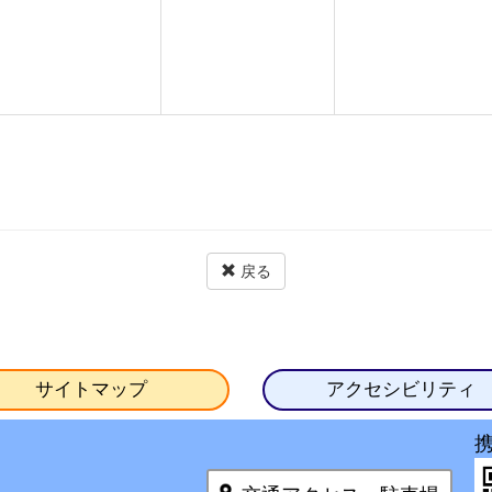
戻る
サイトマップ
アクセシビリティ