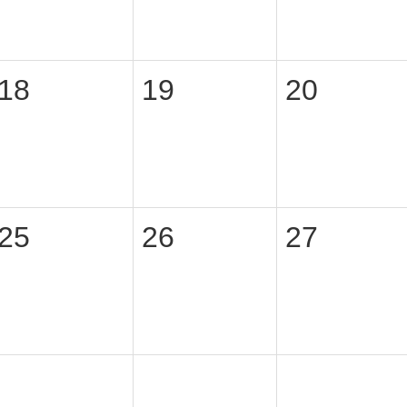
18
19
20
25
26
27
1
2
3