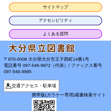
サイトマップ
アクセシビリティ
よくある質問
〒870-0008 大分県大分市王子西町14番1号
電話番号 097-546-9972（代表）/ ファックス番号
097-546-9985
交通アクセス・駐車場
携帯版(ガラケー専用)蔵書検索サイト