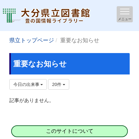
メニュー
県立トップページ
重要なお知らせ
重要なお知らせ
今日の出来事
20件
記事がありません。
このサイトについて