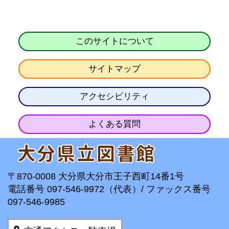
このサイトについて
サイトマップ
アクセシビリティ
よくある質問
〒870-0008 大分県大分市王子西町14番1号
電話番号 097-546-9972（代表）/ ファックス番号
097-546-9985