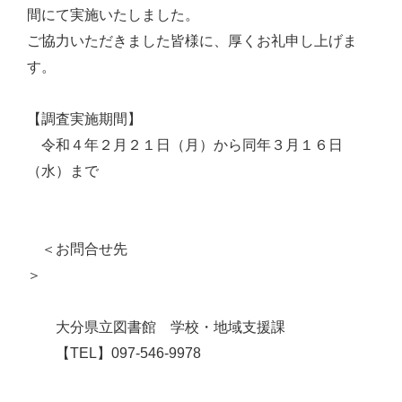
間にて実施いたしました。
ご協力いただきました皆様に、厚くお礼申し上げま
す。
【調査実施期間】
令和４年２月２１日（月）から同年３月１６日
（水）まで
＜お問合せ先
＞
大分県立図書館 学校・地域支援課
【TEL】097-546-9978