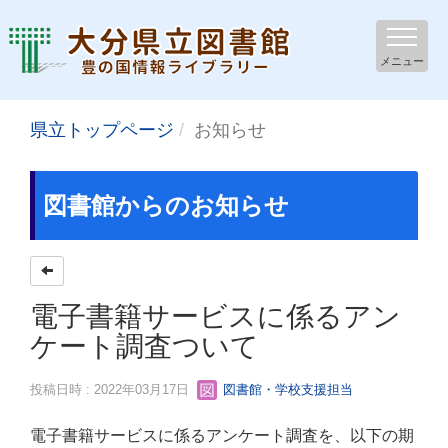
メニュー
県立トップページ
お知らせ
図書館からのお知らせ
電子書籍サービスに係るアン
ケート調査ついて
投稿日時 : 2022年03月17日
図書館・学校支援担当
電子書籍サービスに係るアンケート調査を、以下の期