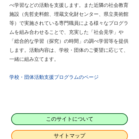
べ学習などの活動を支援します。また近隣の社会教育
施設（先哲史料館、埋蔵文化財センター、県立美術館
等）で実施されている専門職員による様々なプログラ
ムを組み合わせることで、充実した「社会見学」や
「総合的な学習（探究）の時間」の調べ学習等を提供
します。活動内容は、学校・団体のご要望に応じて、
一緒に組み立てます。
学校・団体活動支援プログラムのページ
このサイトについて
サイトマップ