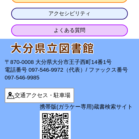
アクセシビリティ
よくある質問
〒870-0008 大分県大分市王子西町14番1号
電話番号 097-546-9972（代表）/ ファックス番号
097-546-9985
交通アクセス・駐車場
携帯版(ガラケー専用)蔵書検索サイト