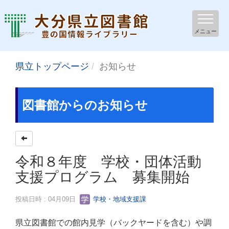
メニュー
県立トップページ
お知らせ
図書館からのお知らせ
令和８年度 学校・団体活動
支援プログラム 募集開始
投稿日時 : 04月09日
学校・地域支援課
県立図書館での館内見学（バックヤードを含む）や調