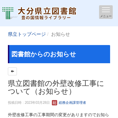
メニュー
県立トップページ
お知らせ
図書館からのお知らせ
県立図書館の外壁改修工事に
ついて（お知らせ）
投稿日時 : 2023年03月28日
総務企画課管理者
外壁改修工事の工事期間の変更がありますのでお知ら