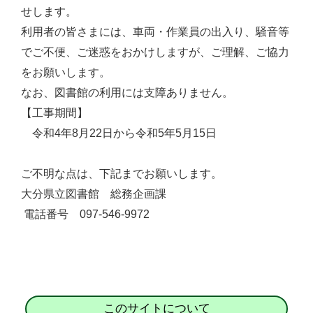
せします。
利用者の皆さまには、車両・作業員の出入り、騒音等
でご不便、ご迷惑をおかけしますが、ご理解、ご協力
をお願いします。
なお、図書館の利用には支障ありません。
【工事期間】
令和4年8月22日から令和5年5月15日
ご不明な点は、下記までお願いします。
大分県立図書館 総務企画課
電話番号 097-546-9972
このサイトについて