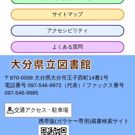
サイトマップ
アクセシビリティ
よくある質問
〒870-0008 大分県大分市王子西町14番1号
電話番号 097-546-9972（代表）/ ファックス番号
097-546-9985
交通アクセス・駐車場
携帯版(ガラケー専用)蔵書検索サイト