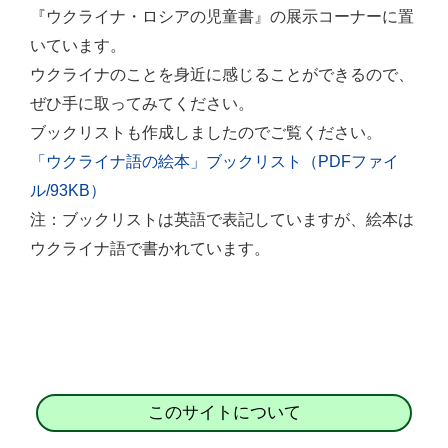
『ウクライナ・ロシアの児童書』の展示コーナーに置
いています。
ウクライナのことを身近に感じることができるので、
ぜひ手に取ってみてください。
ブックリストも作成しましたのでご覧ください。
「ウクライナ語の絵本」ブックリスト（PDFファイ
ル/93KB）
注：ブックリストは英語で表記していますが、絵本は
ウクライナ語で書かれています。
このサイトについて