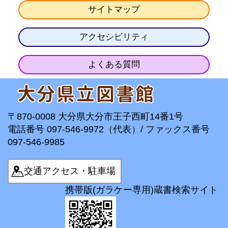
サイトマップ
アクセシビリティ
よくある質問
〒870-0008 大分県大分市王子西町14番1号
電話番号 097-546-9972（代表）/ ファックス番号
097-546-9985
交通アクセス・駐車場
携帯版(ガラケー専用)蔵書検索サイト