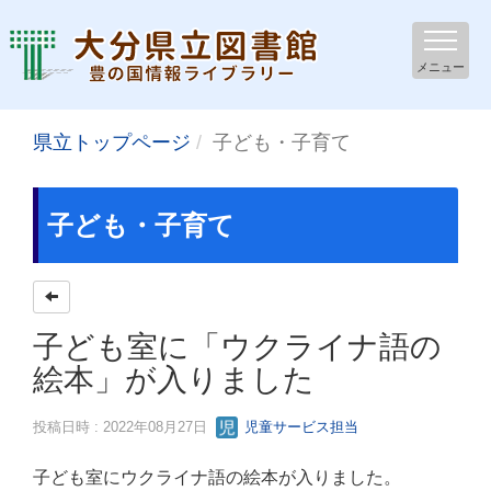
メニュー
県立トップページ
子ども・子育て
子ども・子育て
子ども室に「ウクライナ語の
絵本」が入りました
投稿日時 : 2022年08月27日
児童サービス担当
子ども室にウクライナ語の絵本が入りました。