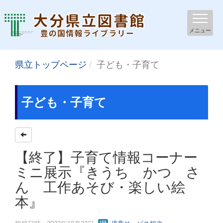
メニュー
県立トップページ
子ども・子育て
子ども・子育て
【終了】子育て情報コーナー
ミニ展示『きうち かつ さ
ん 工作あそび・楽しい絵
本』