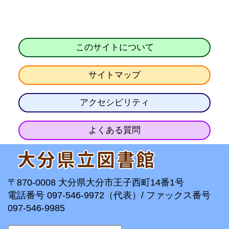
このサイトについて
サイトマップ
アクセシビリティ
よくある質問
〒870-0008 大分県大分市王子西町14番1号
電話番号 097-546-9972（代表）/ ファックス番号
097-546-9985