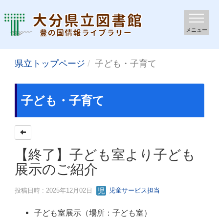
メニュー
県立トップページ
子ども・子育て
子ども・子育て
【終了】子ども室より子ども
展示のご紹介
投稿日時 : 2025年12月02日
児童サービス担当
子ども室展示（場所：子ども室）