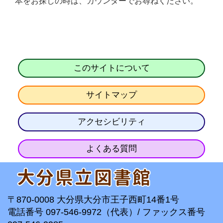
本をお探しの時は、カウンターでお尋ねください。
このサイトについて
サイトマップ
アクセシビリティ
よくある質問
〒870-0008 大分県大分市王子西町14番1号
電話番号 097-546-9972（代表）/ ファックス番号