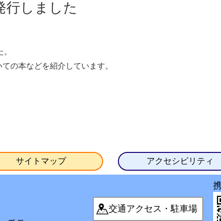
発行しました
た。
いての本などを紹介しています。
サイトマップ
アクセシビリティ
交通アクセス・駐車場