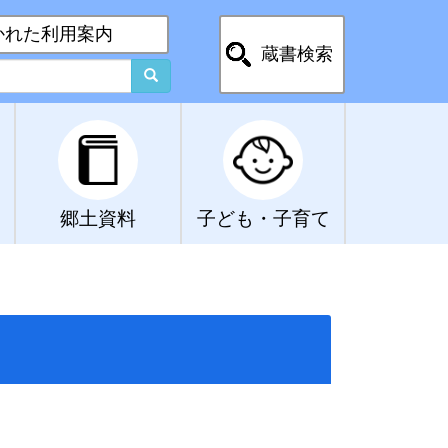
かれた利用案内
蔵書検索
郷土資料
子ども・子育て