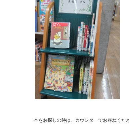
本をお探しの時は、カウンターでお尋ねくだ