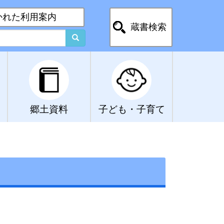
かれた利用案内
蔵書検索
郷土資料
子ども・子育て