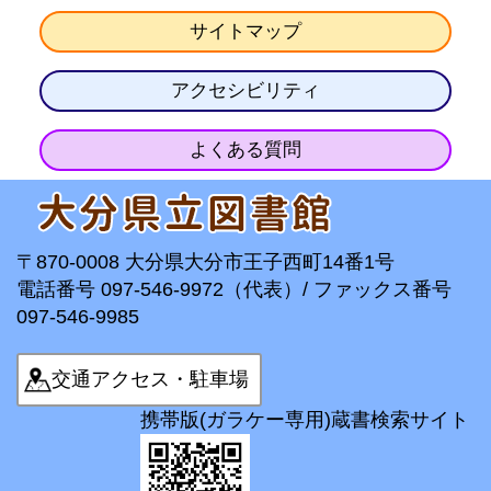
サイトマップ
アクセシビリティ
よくある質問
〒870-0008 大分県大分市王子西町14番1号
電話番号 097-546-9972（代表）/ ファックス番号
097-546-9985
交通アクセス・駐車場
携帯版(ガラケー専用)蔵書検索サイト