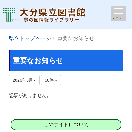
メニュー
県立トップページ
重要なお知らせ
重要なお知らせ
2026年5月
50件
記事がありません。
このサイトについて