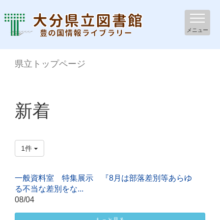
メニュー
県立トップページ
新着
1件
一般資料室 特集展示 『8月は部落差別等あらゆ
る不当な差別をな...
08/04