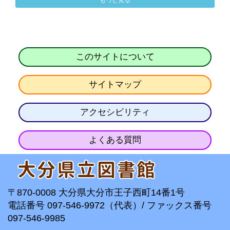
もっと見る
このサイトについて
サイトマップ
アクセシビリティ
よくある質問
〒870-0008 大分県大分市王子西町14番1号
電話番号 097-546-9972（代表）/ ファックス番号
097-546-9985