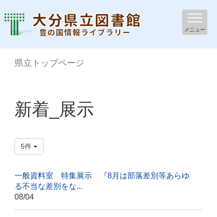
メニュー
県立トップページ
新着_展示
5件
一般資料室 特集展示 『8月は部落差別等あらゆ
る不当な差別をな...
08/04