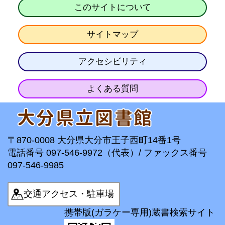
このサイトについて
サイトマップ
アクセシビリティ
よくある質問
〒870-0008 大分県大分市王子西町14番1号
電話番号 097-546-9972（代表）/ ファックス番号
097-546-9985
交通アクセス・駐車場
携帯版(ガラケー専用)蔵書検索サイト