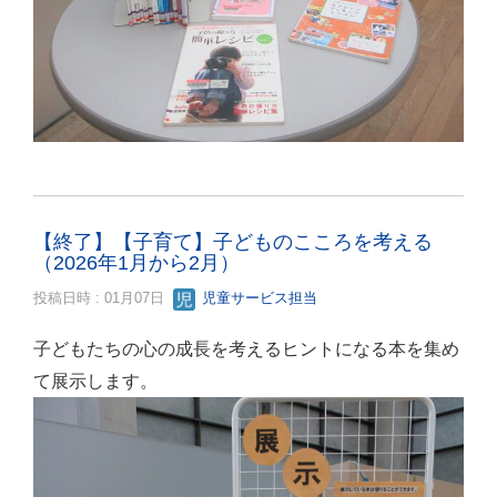
【終了】【子育て】子どものこころを考える
（2026年1月から2月）
投稿日時 : 01月07日
児童サービス担当
子どもたちの心の成長を考えるヒントになる本を集め
て展示します。