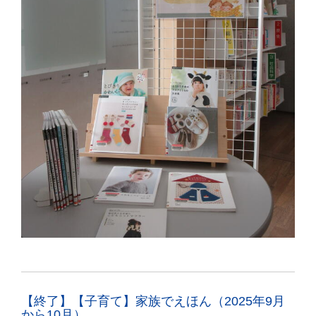
【終了】【子育て】家族でえほん（2025年9月
から10月）