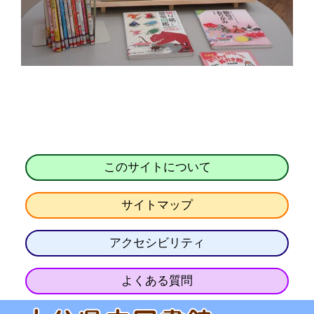
このサイトについて
サイトマップ
アクセシビリティ
よくある質問