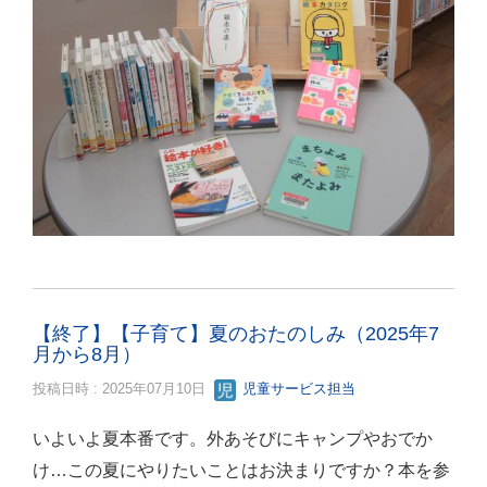
【終了】【子育て】夏のおたのしみ（2025年7
月から8月）
投稿日時 : 2025年07月10日
児童サービス担当
いよいよ夏本番です。外あそびにキャンプやおでか
け…この夏にやりたいことはお決まりですか？本を参