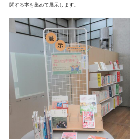
関する本を集めて展示します。