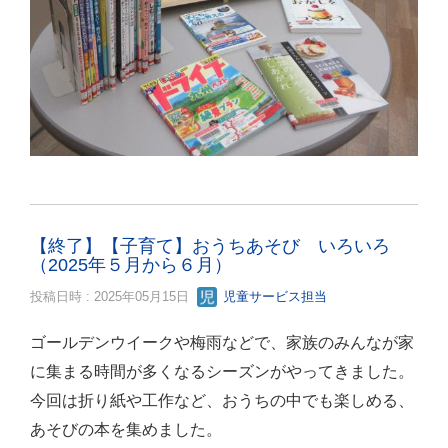
【終了】【子育て】おうちあそび いろいろ
（2025年５月から６月）
投稿日時 : 2025年05月15日
児童サービス担当
ゴールデンウイークや梅雨などで、家族のみんなが家
に集まる時間が多くなるシーズンがやってきました。
今回は折り紙や工作など、おうちの中でも楽しめる、
あそびの本を集めました。