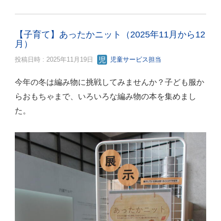
【子育て】あったかニット（2025年11月から12
月）
投稿日時 : 2025年11月19日
児童サービス担当
今年の冬は編み物に挑戦してみませんか？子ども服か
らおもちゃまで、いろいろな編み物の本を集めまし
た。