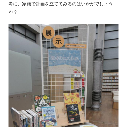
考に、家族で計画を立ててみるのはいかがでしょう
か？