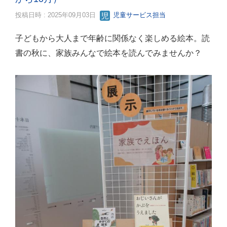
投稿日時 : 2025年09月03日
児童サービス担当
子どもから大人まで年齢に関係なく楽しめる絵本。読
書の秋に、家族みんなで絵本を読んでみませんか？