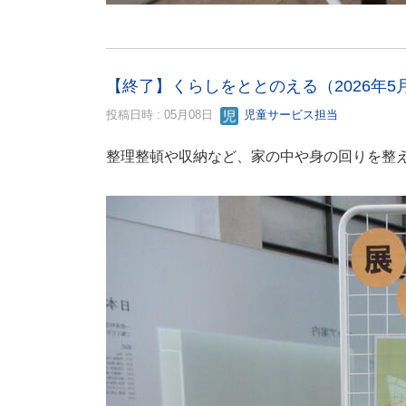
【終了】くらしをととのえる（2026年5
投稿日時 : 05月08日
児童サービス担当
整理整頓や収納など、家の中や身の回りを整