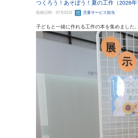
つくろう！あそぼう！夏の工作（2026年
投稿日時 : 07月02日
児童サービス担当
子どもと一緒に作れる工作の本を集めました