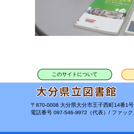
このサイトについて
〒870-0008 大分県大分市王子西町14番1号
電話番号 097-546-9972（代表）/ ファックス