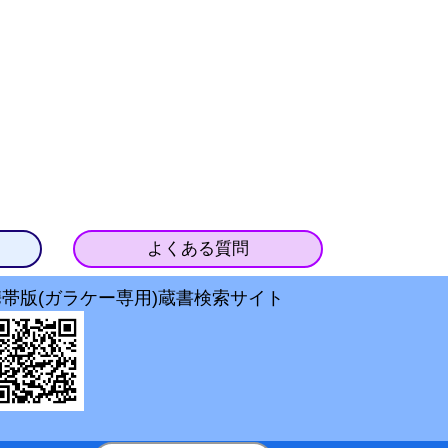
よくある質問
携帯版(ガラケー専用)蔵書検索サイト