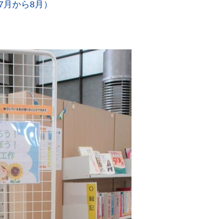
7月から8月）
。