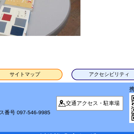
サイトマップ
アクセシビリティ
交通アクセス・駐車場
番号 097-546-9985