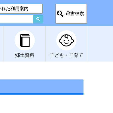
かれた利用案内
蔵書検索
郷土資料
子ども・子育て