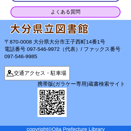
よくある質問
〒870-0008 大分県大分市王子西町14番1号
電話番号 097-546-9972（代表）/ ファックス番号
097-546-9985
交通アクセス・駐車場
携帯版(ガラケー専用)蔵書検索サイト
copyright©Oita Prefecture Library