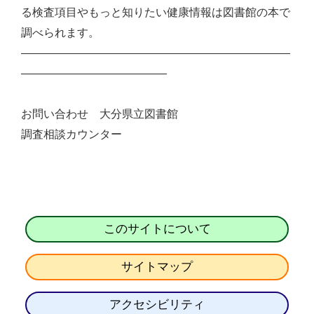
る検査項目やもっと知りたい健康情報は図書館の本で
調べられます。
――――――――――――――――――――――――
―――――――――――――
お問い合わせ 大分県立図書館
調査相談カウンター
このサイトについて
サイトマップ
アクセシビリティ