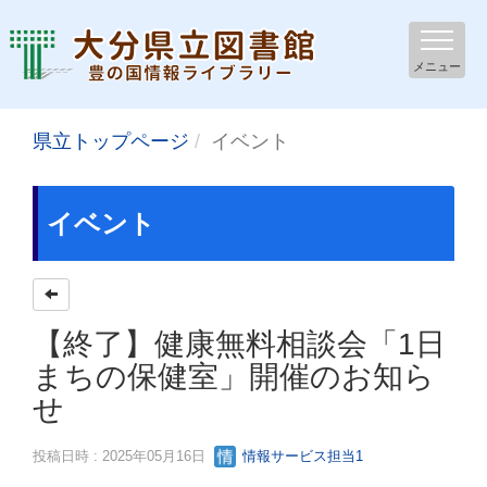
メニュー
県立トップページ
イベント
イベント
【終了】健康無料相談会「1日
まちの保健室」開催のお知ら
せ
投稿日時 : 2025年05月16日
情報サービス担当1