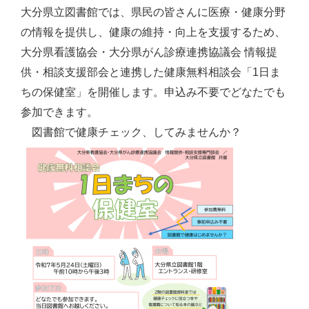
大分県立図書館では、県民の皆さんに医療・健康分野
の情報を提供し、健康の維持・向上を支援するため、
大分県看護協会・大分県がん診療連携協議会 情報提
供・相談支援部会と連携した健康無料相談会「1日ま
ちの保健室」を開催します。申込み不要でどなたでも
参加できます。
図書館で健康チェック、してみませんか？