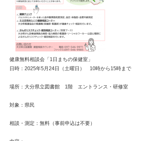
健康無料相談会「1日まちの保健室」
日時：2025年5月24日（土曜日） 10時から15時まで
場所：大分県立図書館 1階 エントランス・研修室
対象：県民
相談・測定：無料（事前申込は不要）