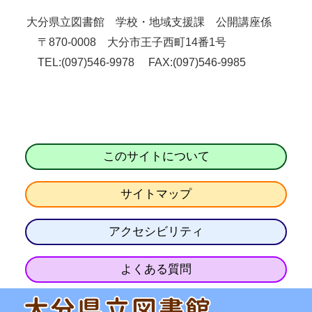
大分県立図書館 学校・地域支援課 公開講座係
〒870-0008 大分市王子西町14番1号
TEL:(097)546-9978 FAX:(097)546-9985
このサイトについて
サイトマップ
アクセシビリティ
よくある質問