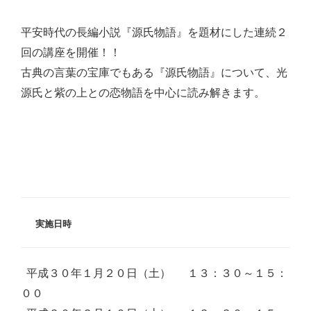
平安時代の長編小説『源氏物語』を題材にした連続２
回の講座を開催！！
古典の言葉の宝庫でもある『源氏物語』について、光
源氏と紫の上との恋物語を中心に読み解きます。
実施日時
平成３０年１月２０日（土） １３：３０～１５：
００