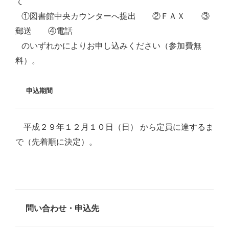
て
①図書館中央カウンターへ提出 ②ＦＡＸ ③
郵送 ④電話
のいずれかによりお申し込みください（参加費無
料）。
申込期間
平成２９年１２月１０日（日） から定員に達するま
で（先着順に決定）。
問い合わせ・申込先