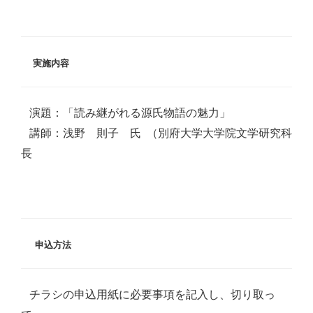
実施内容
演題：「読み継がれる源氏物語の魅力」
講師：浅野 則子 氏 （別府大学大学院文学研究科
長
申込方法
チラシの申込用紙に必要事項を記入し、切り取っ