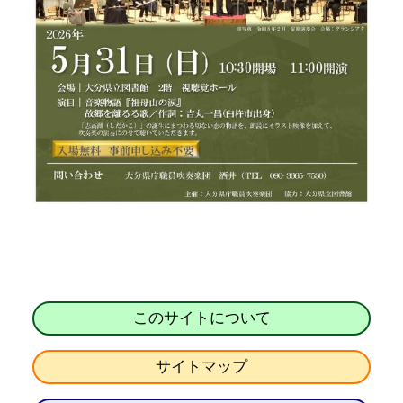
このサイトについて
サイトマップ