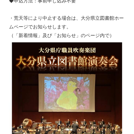
◆申込方法：事前申し込み不要
・荒天等により中止する場合は、大分県立図書館ホー
ムページでお知らせします。
（「新着情報」及び「お知らせ」のページ内で）