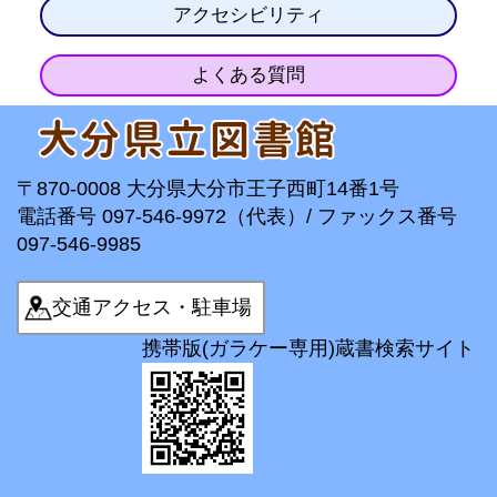
アクセシビリティ
よくある質問
〒870-0008 大分県大分市王子西町14番1号
電話番号 097-546-9972（代表）/ ファックス番号
097-546-9985
交通アクセス・駐車場
携帯版(ガラケー専用)蔵書検索サイト