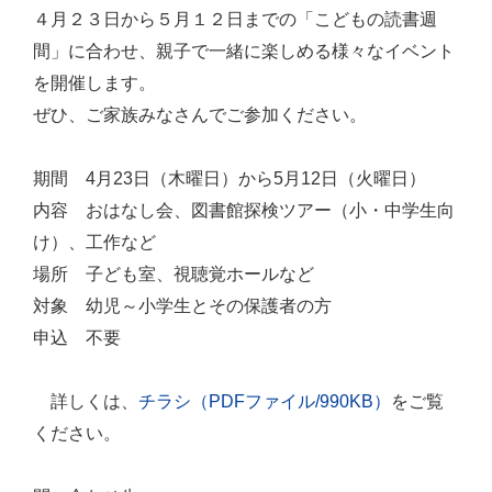
４月２３日から５月１２日までの「こどもの読書週
間」に合わせ、親子で一緒に楽しめる様々なイベント
を開催します。
ぜひ、ご家族みなさんでご参加ください。
期間 4月23日（木曜日）から5月12日（火曜日）
内容 おはなし会、図書館探検ツアー（小・中学生向
け）、工作など
場所 子ども室、視聴覚ホールなど
対象 幼児～小学生とその保護者の方
申込 不要
詳しくは、
チラシ（PDFファイル/990KB）
をご覧
ください。