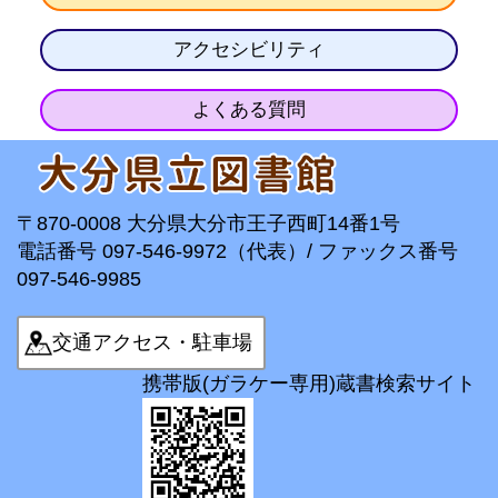
アクセシビリティ
よくある質問
〒870-0008 大分県大分市王子西町14番1号
電話番号 097-546-9972（代表）/ ファックス番号
097-546-9985
交通アクセス・駐車場
携帯版(ガラケー専用)蔵書検索サイト