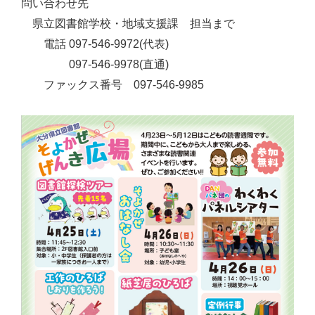
問い合わせ先
県立図書館学校・地域支援課 担当まで
電話 097-546-9972(代表)
097-546-9978(直通)
ファックス番号 097-546-9985