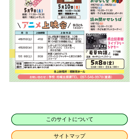
このサイトについて
サイトマップ