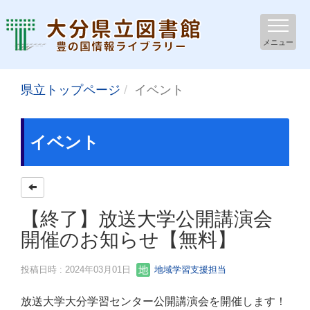
メニュー
県立トップページ
イベント
イベント
【終了】放送大学公開講演会
開催のお知らせ【無料】
投稿日時 : 2024年03月01日
地域学習支援担当
放送大学大分学習センター公開講演会を開催します！