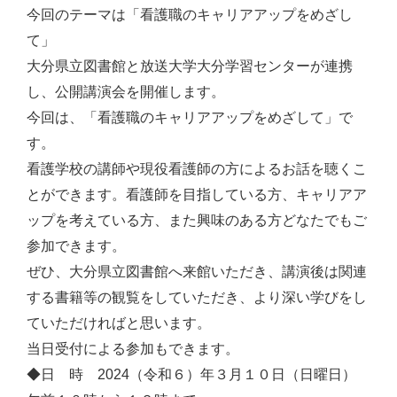
今回のテーマは「看護職のキャリアアップをめざし
て」
大分県立図書館と放送大学大分学習センターが連携
し、公開講演会を開催します。
今回は、「看護職のキャリアアップをめざして」で
す。
看護学校の講師や現役看護師の方によるお話を聴くこ
とができます。看護師を目指している方、キャリアア
ップを考えている方、また興味のある方どなたでもご
参加できます。
ぜひ、大分県立図書館へ来館いただき、講演後は関連
する書籍等の観覧をしていただき、より深い学びをし
ていただければと思います。
当日受付による参加もできます。
◆日 時 2024（令和６）年３月１０日（日曜日）