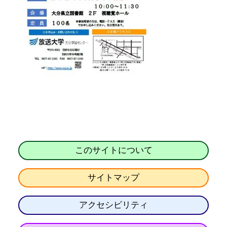
このサイトについて
サイトマップ
アクセシビリティ