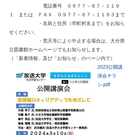
電話番号 ０９７７－６７－１１９
１ または ＦＡＸ ０９７７－６７－１１９３まで
・名前と住所（市町村名まで）をお知ら
せください。
・荒天等により中止する場合は、大分県
立図書館ホームページでもお知らせします。
（「新着情報」及び「お知らせ」のページ内で）
2023公開講
演会チラ
シ.pdf