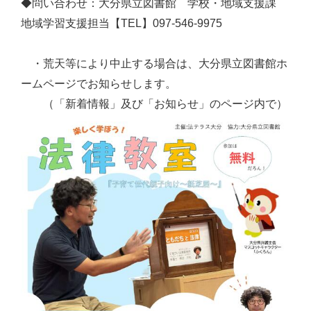
◆問い合わせ：大分県立図書館 学校・地域支援課
地域学習支援担当【TEL】097-546-9975
・荒天等により中止する場合は、大分県立図書館ホ
ームページでお知らせします。
（「新着情報」及び「お知らせ」のページ内で）