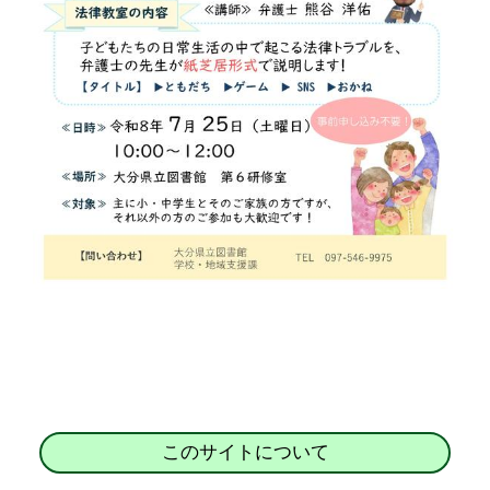
このサイトについて