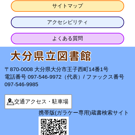
サイトマップ
アクセシビリティ
よくある質問
〒870-0008 大分県大分市王子西町14番1号
電話番号 097-546-9972（代表）/ ファックス番号
097-546-9985
交通アクセス・駐車場
携帯版(ガラケー専用)蔵書検索サイト