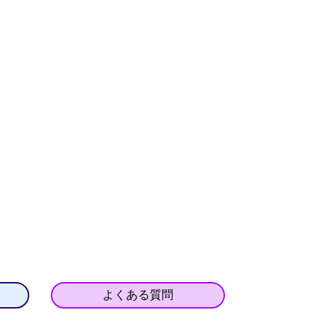
よくある質問