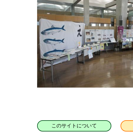
このサイトについて