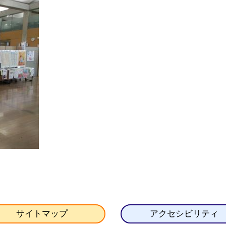
サイトマップ
アクセシビリティ