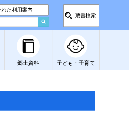
かれた利用案内
蔵書検索
郷土資料
子ども・子育て