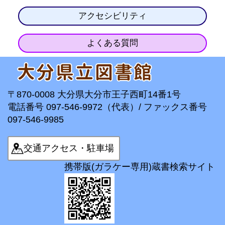
アクセシビリティ
よくある質問
〒870-0008 大分県大分市王子西町14番1号
電話番号 097-546-9972（代表）/ ファックス番号
097-546-9985
交通アクセス・駐車場
携帯版(ガラケー専用)蔵書検索サイト