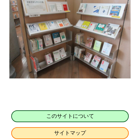
このサイトについて
サイトマップ