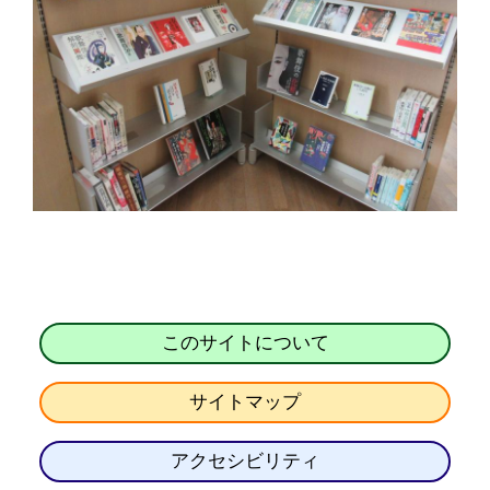
このサイトについて
サイトマップ
アクセシビリティ