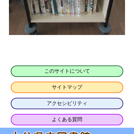
このサイトについて
サイトマップ
アクセシビリティ
よくある質問