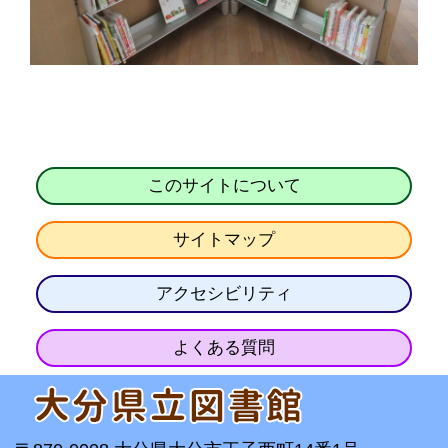
このサイトについて
サイトマップ
アクセシビリティ
よくある質問