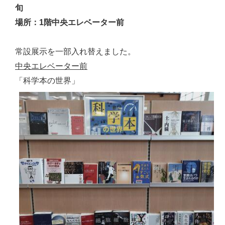
旬
場所：1階中央エレベーター前
常設展示を一部入れ替えました。
中央エレベーター前
「科学本の世界」