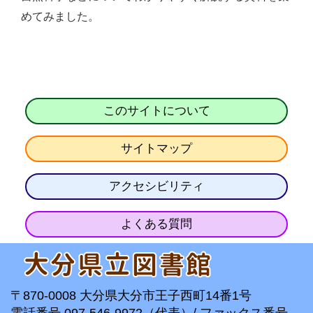
めてみました。
このサイトについて
サイトマップ
アクセシビリティ
よくある質問
〒870-0008 大分県大分市王子西町14番1号
電話番号 097-546-9972（代表）/ ファックス番号