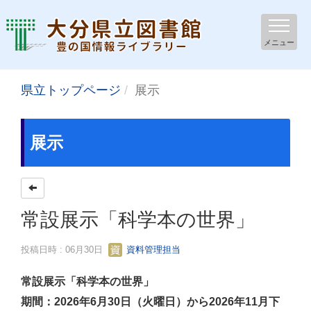
メニュー
県立トップページ
展示
展示
常設展示「科学本の世界」
投稿日時 : 06月30日
資料管理担当
常設展示「科学本の世界」
期間：2026年6月30日（火曜日）から2026年11月下