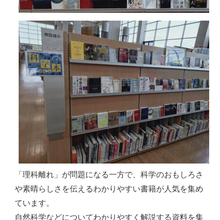
「理科離れ」が問題になる一方で、科学のおもしろさ
や素晴らしさを伝えるわかりやすい書籍が人気を集め
ています。
自然科学などについてわかりやすく解説する資料を集