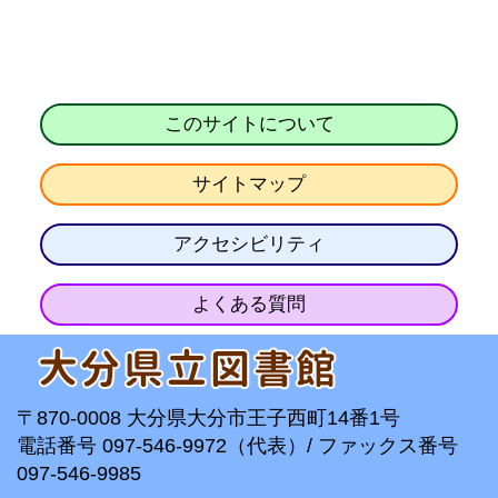
このサイトについて
サイトマップ
アクセシビリティ
よくある質問
〒870-0008 大分県大分市王子西町14番1号
電話番号 097-546-9972（代表）/ ファックス番号
097-546-9985