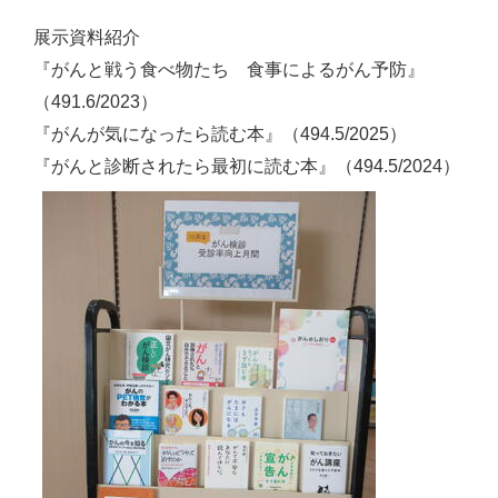
展示資料紹介
『がんと戦う食べ物たち 食事によるがん予防』
（491.6/2023）
『がんが気になったら読む本』（494.5/2025）
『がんと診断されたら最初に読む本』（494.5/2024）