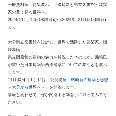
一般資料室 特集展示 『磯崎新と県立図書館～建築
家の目で見る世界～』
2024年11月13日(水曜日)から2024年12月1日(日曜日)
まで
大分県立図書館を設計し、世界で活躍した建築家、磯
崎新氏。
県立図書館の建物の魅力を解説した本のほか、磯崎氏
が書いた日本建築や西洋建築についての本などを展示
します。
11月30日（土）には、
公開講座「磯崎新の建築と思想
～大分から世界へ～」
を開催します。
講座とあわせて、ぜひ関連する本を手に取ってみてく
ださい。