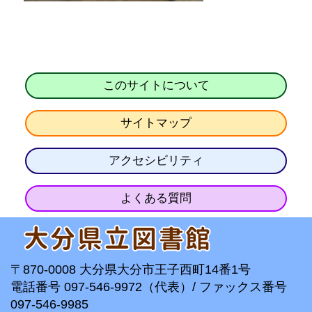
このサイトについて
サイトマップ
アクセシビリティ
よくある質問
〒870-0008 大分県大分市王子西町14番1号
電話番号 097-546-9972（代表）/ ファックス番号
097-546-9985