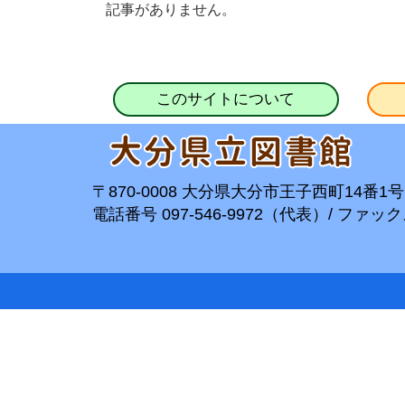
記事がありません。
このサイトについて
〒870-0008 大分県大分市王子西町14番1号
電話番号 097-546-9972（代表）/ ファックス