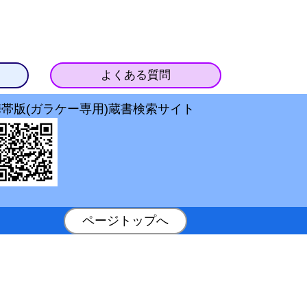
よくある質問
携帯版(ガラケー専用)蔵書検索サイト
ページトップへ