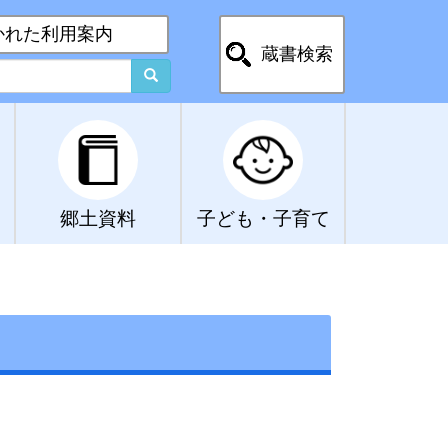
かれた利用案内
蔵書検索
郷土資料
子ども・子育て