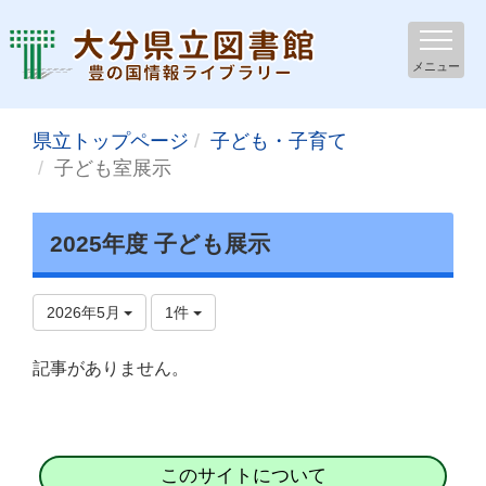
メニュー
県立トップページ
子ども・子育て
子ども室展示
2025年度 子ども展示
2026年5月
1件
記事がありません。
このサイトについて