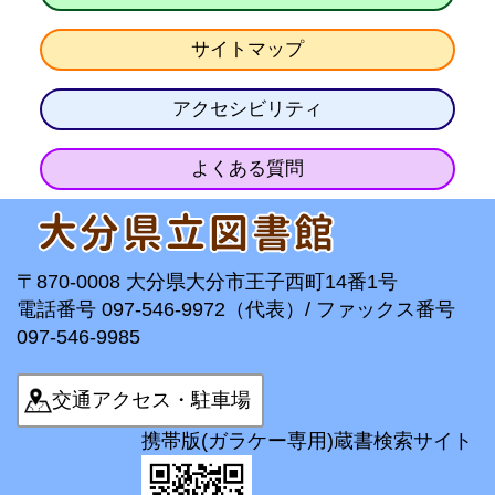
サイトマップ
アクセシビリティ
よくある質問
〒870-0008 大分県大分市王子西町14番1号
電話番号 097-546-9972（代表）/ ファックス番号
097-546-9985
交通アクセス・駐車場
携帯版(ガラケー専用)蔵書検索サイト