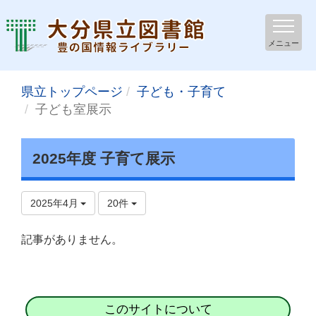
メニュー
県立トップページ
子ども・子育て
子ども室展示
2025年度 子育て展示
2025年4月
20件
記事がありません。
このサイトについて