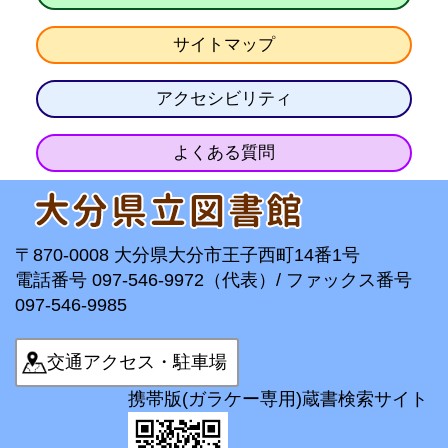
サイトマップ
アクセシビリティ
よくある質問
〒870-0008 大分県大分市王子西町14番1号
電話番号 097-546-9972（代表）/ ファックス番号
097-546-9985
交通アクセス・駐車場
携帯版(ガラケー専用)蔵書検索サイト