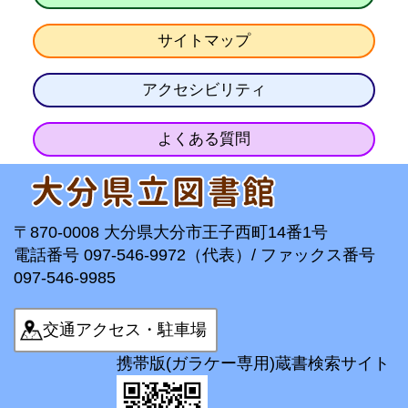
サイトマップ
アクセシビリティ
よくある質問
〒870-0008 大分県大分市王子西町14番1号
電話番号 097-546-9972（代表）/ ファックス番号
097-546-9985
交通アクセス・駐車場
携帯版(ガラケー専用)蔵書検索サイト