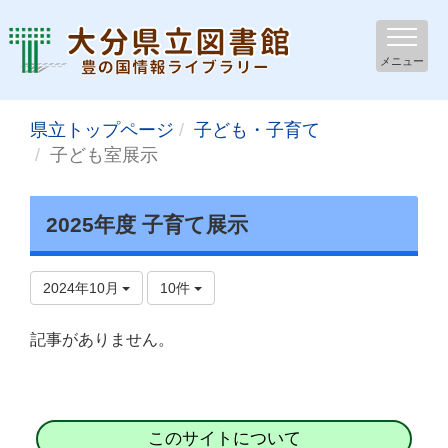
メニュー
県立トップページ
子ども・子育て
子ども室展示
2025年度 子育て展示
2024年10月
10件
記事がありません。
このサイトについて