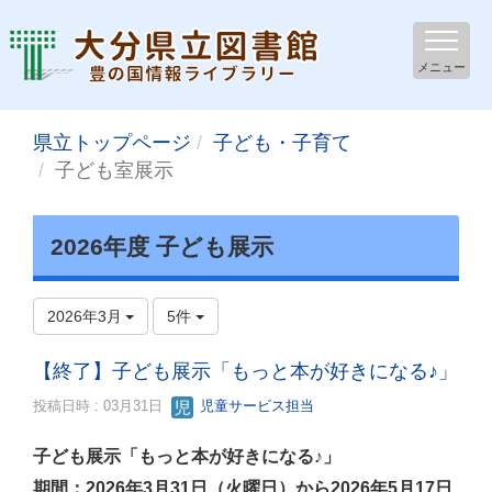
メニュー
県立トップページ
子ども・子育て
子ども室展示
2026年度 子ども展示
2026年3月
5件
【終了】子ども展示「もっと本が好きになる♪」
投稿日時 : 03月31日
児童サービス担当
子ども展示「もっと本が好きになる♪」
期間：2026年3月31日（火曜日）から2026年5月17日