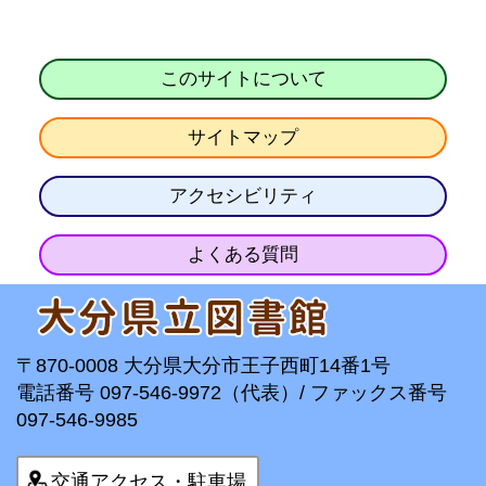
このサイトについて
サイトマップ
アクセシビリティ
よくある質問
〒870-0008 大分県大分市王子西町14番1号
電話番号 097-546-9972（代表）/ ファックス番号
097-546-9985
交通アクセス・駐車場