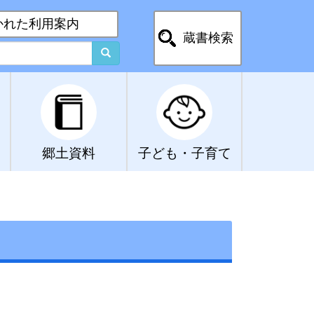
かれた利用案内
蔵書検索
郷土資料
子ども・子育て