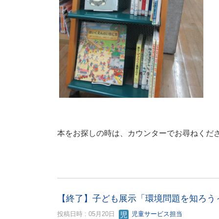
本をお探しの時は、カウンターでお尋ねくだ
【終了】子ども展示「環境問題を知ろう
投稿日時 : 05月20日
児童サービス担当