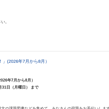
さい。
(2026年7月から8月）
026年7月から8月）
月31日（月曜日） まで
想文の課題図書などを集めて、みなさんの宿題をお手伝いしま