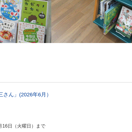
ん」(2026年6月）
6月16日（火曜日）まで