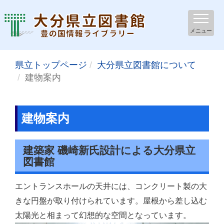
メニュー
県立トップページ
大分県立図書館について
建物案内
建物案内
建築家 磯崎新氏設計による大分県立
図書館
エントランスホールの天井には、コンクリート製の大
きな円盤が取り付けられています。屋根から差し込む
太陽光と相まって幻想的な空間となっています。