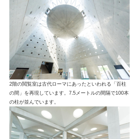
2階の閲覧室は古代ローマにあったといわれる「百柱
の間」を再現しています。7.5メートルの間隔で100本
の柱が並んでいます。