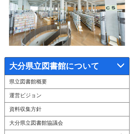
大分県立図書館について
県立図書館概要
運営ビジョン
資料収集方針
大分県立図書館協議会