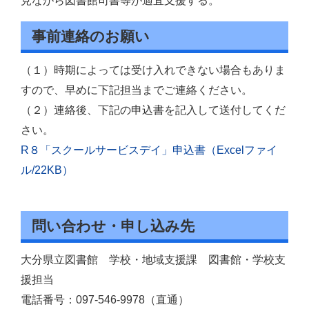
見ながら図書館司書等が適宜支援する。
事前連絡のお願い
（１）時期によっては受け入れできない場合もありま
すので、早めに下記担当までご連絡ください。
（２）連絡後、下記の申込書を記入して送付してくだ
さい。
R８「スクールサービスデイ」申込書（Excelファイ
ル/22KB）
問い合わせ・申し込み先
大分県立図書館 学校・地域支援課 図書館・学校支
援担当
電話番号：097-546-9978（直通）