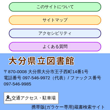
このサイトについて
サイトマップ
アクセシビリティ
よくある質問
〒870-0008 大分県大分市王子西町14番1号
電話番号 097-546-9972（代表）/ ファックス番号
097-546-9985
交通アクセス・駐車場
携帯版(ガラケー専用)蔵書検索サイト