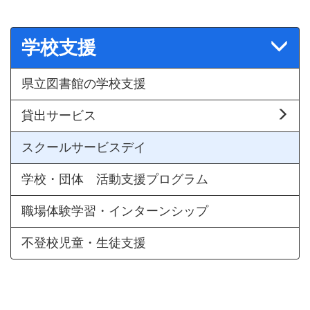
学校支援
県立図書館の学校支援
貸出サービス
スクールサービスデイ
学校・団体 活動支援プログラム
職場体験学習・インターンシップ
不登校児童・生徒支援