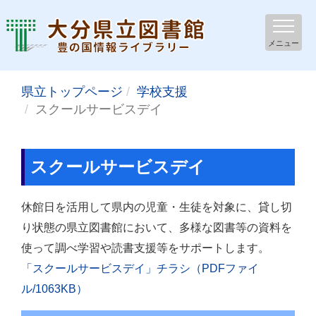
メニュー
県立トップページ
学校支援
スクールサービスデイ
スクールサービスデイ
休館日を活用して県内の児童・生徒を対象に、貸し切
り状態の県立図書館において、多様な図書等の資料を
使って調べ学習や読書支援等をサポートします。
「スクールサービスデイ」チラシ（PDFファイ
ル/1063KB）