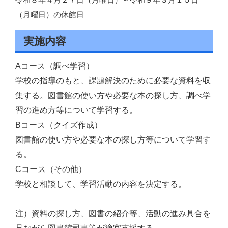
令和８年４月２７日（月曜日）～令和９年３月１５日
（月曜日）の休館日
実施内容
Aコース（調べ学習）
学校の指導のもと、課題解決のために必要な資料を収
集する。図書館の使い方や必要な本の探し方、調べ学
習の進め方等について学習する。
Bコース（クイズ作成）
図書館の使い方や必要な本の探し方等について学習す
る。
Cコース（その他）
学校と相談して、学習活動の内容を決定する。
注）資料の探し方、図書の紹介等、活動の進み具合を