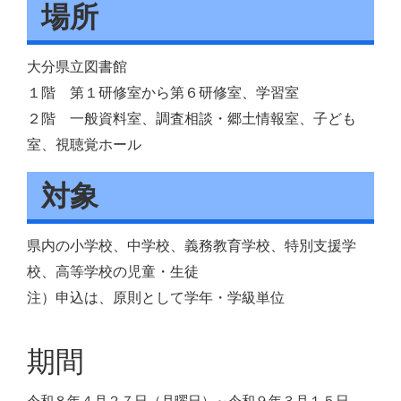
場所
大分県立図書館
１階 第１研修室から第６研修室、学習室
２階 一般資料室、調査相談・郷土情報室、子ども
室、視聴覚ホール
対象
県内の小学校、中学校、義務教育学校、特別支援学
校、高等学校の児童・生徒
注）申込は、原則として学年・学級単位
期間