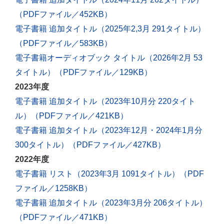
（PDFファイル／452KB）
電子書籍 追加タイトル（2025年2,3月 291タイトル）
（PDFファイル／583KB）
電子書籍オーディオブック タイトル（2026年2月 53
タイトル）（PDFファイル／129KB）
2023年度
電子書籍 追加タイトル（2023年10月分 220タイト
ル）（PDFファイル／421KB）
電子書籍 追加タイトル（2023年12月・2024年1月分
300タイトル）（PDFファイル／427KB）
2022年度
電子書籍 リスト（2023年3月 1091タイトル）（PDF
ファイル／1258KB）
電子書籍 追加タイトル（2023年3月分 206タイトル）
（PDFファイル／471KB）