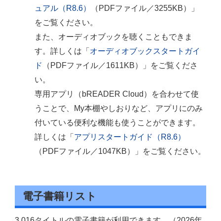
ュアル（R8.6）
（PDFファイル／3255KB）」
をご覧ください。
また、オーディオブックを聴くこともできま
す。詳しくは「
オーディオブックスタートガイ
ド
（PDFファイル／1611KB）」をご覧くださ
い。
専用アプリ（bREADER Cloud）を合わせて使
うことで、My本棚やしおりなど、アプリにのみ
付いている便利な機能も使うことができます。
詳しくは「
アプリスタートガイド（R8.6）
（PDFファイル／1047KB）」をご覧ください。
電子書籍リスト
3,016タイトルの電子書籍が利用できます。（2026年