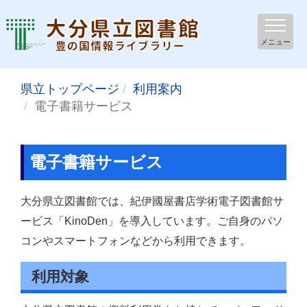
メニュー
県立トップページ
利用案内
電子書籍サービス
電子書籍サービス
大分県立図書館では、紀伊國屋書店学術電子図書館サ
ービス「KinoDen」を導入しています。ご自身のパソ
コンやスマートフォンなどから利用できます。
利用対象