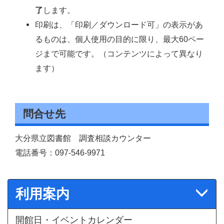
了
します。
印刷は、「印刷／ダウンロード可」の表示があ
るものは、個人使用の目的に限り、最大60ペー
ジまで可能です。（コンテンツによって異なり
ます）
問合せ先
大分県立図書館 調査相談カウンター
電話番号：097-546-9971
利用案内
開館日・イベントカレンダー