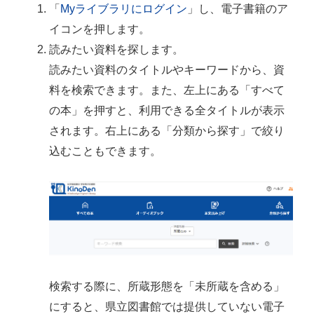
「
Myライブラリにログイン
」し、電子書籍のア
イコンを押します。
読みたい資料を探します。
読みたい資料のタイトルやキーワードから、資
料を検索できます。また、左上にある「すべて
の本」を押すと、利用できる全タイトルが表示
されます。右上にある「分類から探す」で絞り
込むこともできます。
検索する際に、所蔵形態を「未所蔵を含める」
にすると、県立図書館では提供していない電子