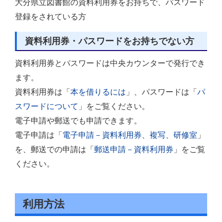
大分県立図書館の資料利用券をお持ちで、パスワード
登録をされている方
資料利用券・パスワードをお持ちでない方
資料利用券とパスワードは中央カウンターで発行でき
ます。
資料利用券は「
本を借りるには
」、パスワードは「
パ
スワードについて
」をご覧ください。
電子申請や郵送でも申請できます。
電子申請は「
電子申請－資料利用券、複写、研修室
」
を、郵送での申請は「
郵送申請－資料利用券
」をご覧
ください。
利用方法