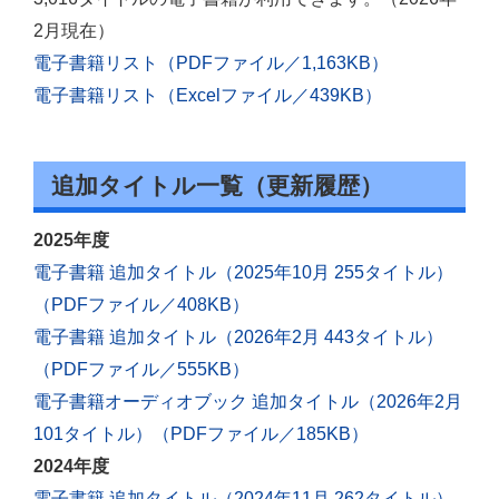
2月現在）
電子書籍リスト（PDFファイル／1,163KB）
電子書籍リスト（Excelファイル／439KB）
追加タイトル一覧（更新履歴）
2025年度
電子書籍 追加タイトル（2025年10月 255タイトル）
（PDFファイル／408KB）
電子書籍 追加タイトル（2026年2月 443タイトル）
（PDFファイル／555KB）
電子書籍オーディオブック 追加タイトル（2026年2月
101タイトル）（PDFファイル／185KB）
2024年度
電子書籍 追加タイトル（2024年11月 262タイトル）