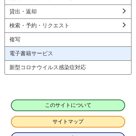
貸出・返却
検索・予約・リクエスト
複写
電子書籍サービス
新型コロナウイルス感染症対応
このサイトについて
サイトマップ