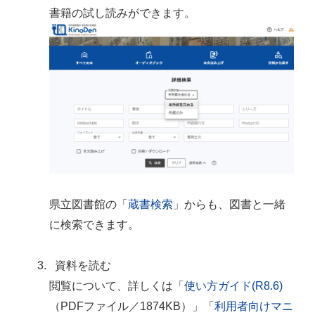
書籍の試し読みができます。
県立図書館の「
蔵書検索
」からも、図書と一緒
に検索できます。
資料を読む
閲覧について、詳しくは「
使い方ガイド(R8.6)
（PDFファイル／1874KB）」「
利用者向けマニ