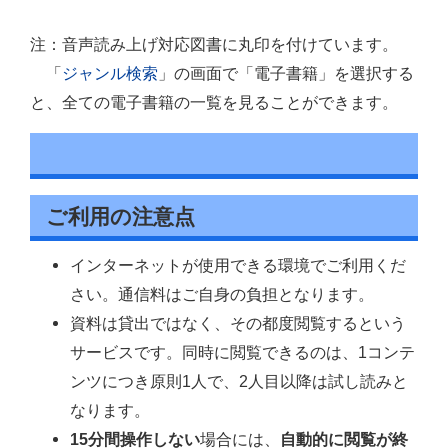
注：音声読み上げ対応図書に丸印を付けています。
「
ジャンル検索
」の画面で「電子書籍」を選択する
と、全ての電子書籍の一覧を見ることができます。
ご利用の注意点
インターネットが使用できる環境でご利用くだ
さい。通信料はご自身の負担となります。
資料は貸出ではなく、その都度閲覧するという
サービスです。同時に閲覧できるのは、1コンテ
ンツにつき原則1人で、2人目以降は試し読みと
なります。
15分間操作しない
場合には、
自動的に閲覧が終