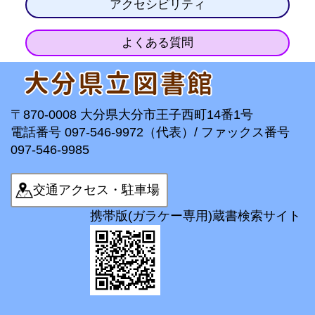
アクセシビリティ
よくある質問
〒870-0008 大分県大分市王子西町14番1号
電話番号 097-546-9972（代表）/ ファックス番号
097-546-9985
交通アクセス・駐車場
携帯版(ガラケー専用)蔵書検索サイト