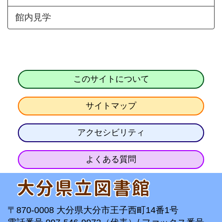
館内見学
このサイトについて
サイトマップ
アクセシビリティ
よくある質問
〒870-0008 大分県大分市王子西町14番1号