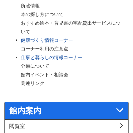
所蔵情報
本の探し方について
おすすめ絵本・育児書の宅配貸出サービスにつ
いて
健康づくり情報コーナー
コーナー利用の注意点
仕事と暮らしの情報コーナー
分類について
館内イベント・相談会
関連リンク
館内案内
閲覧室