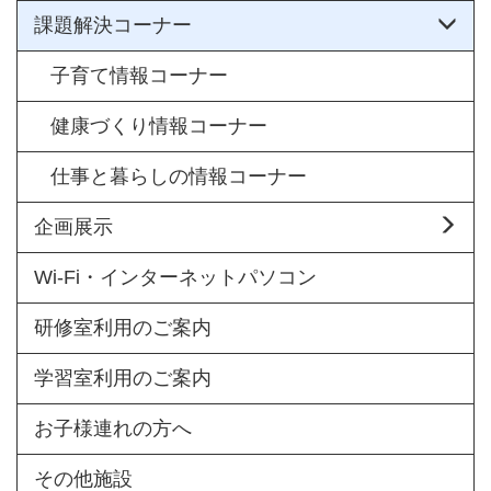
課題解決コーナー
子育て情報コーナー
健康づくり情報コーナー
仕事と暮らしの情報コーナー
企画展示
Wi-Fi・インターネットパソコン
研修室利用のご案内
学習室利用のご案内
お子様連れの方へ
その他施設