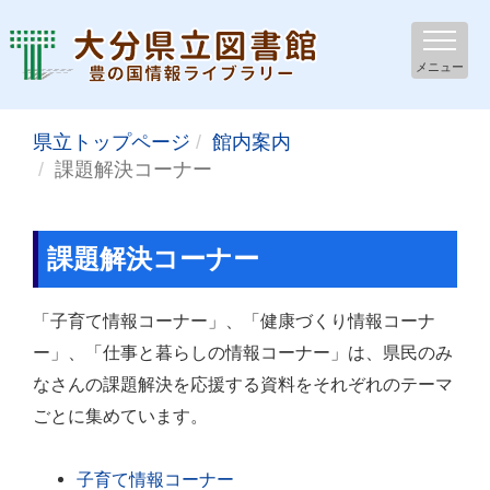
メニュー
県立トップページ
館内案内
課題解決コーナー
課題解決コーナー
「子育て情報コーナー」、「健康づくり情報コーナ
ー」、「仕事と暮らしの情報コーナー」は、県民のみ
なさんの課題解決を応援する資料をそれぞれのテーマ
ごとに集めています。
子育て情報コーナー