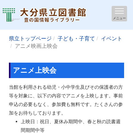
メニュー
県立トップページ
子ども・子育て
イベント
アニメ映画上映会
アニメ上映会
当館を利用される幼児・小中学生及びその保護者の方
等を対象に、以下の内容でアニメを上映します。事前
申込の必要もなく、参加費も無料です。たくさんの参
加をお待ちしております。
上映日：祝日、夏休み期間中、春と秋の読書週
間期間中等