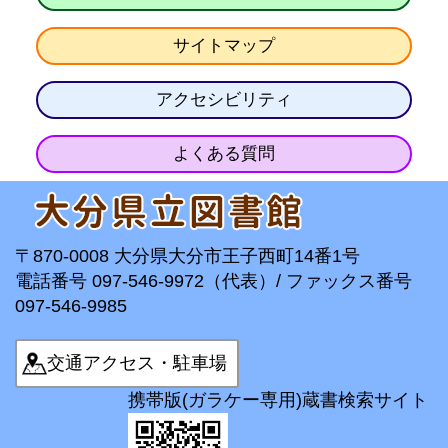
サイトマップ
アクセシビリティ
よくある質問
〒870-0008 大分県大分市王子西町14番1号
電話番号 097-546-9972（代表）/ ファックス番号
097-546-9985
交通アクセス・駐車場
携帯版(ガラケー専用)蔵書検索サイト