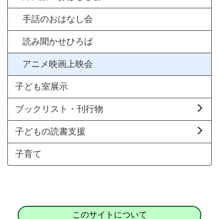
手話のおはなし会
読み聞かせひろば
アニメ映画上映会
子ども室展示
ブックリスト・刊行物
子どもの読書支援
子育て
このサイトについて