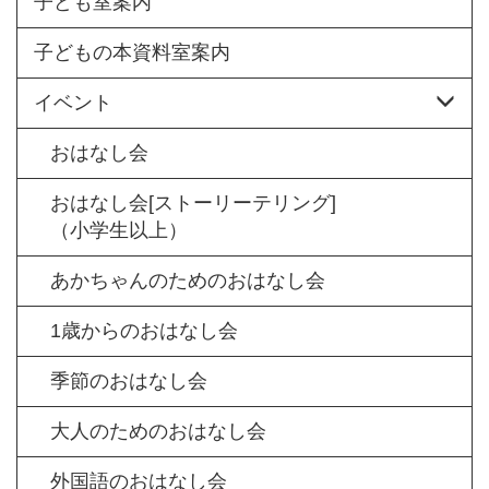
子ども室案内
子どもの本資料室案内
イベント
おはなし会
おはなし会[ストーリーテリング]
（小学生以上）
あかちゃんのためのおはなし会
1歳からのおはなし会
季節のおはなし会
大人のためのおはなし会
外国語のおはなし会