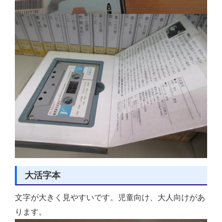
大活字本
文字が大きく見やすいです。児童向け、大人向けがあ
ります。