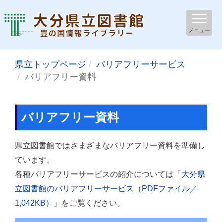
メニュー
県立トップページ
バリアフリーサービス
バリアフリー資料
バリアフリー資料
県立図書館ではさまざまなバリアフリー資料を準備し
ています。
各種バリアフリーサービスの紹介については「
大分県
立図書館のバリアフリーサービス（PDFファイル／
1,042KB）
」をご覧ください。