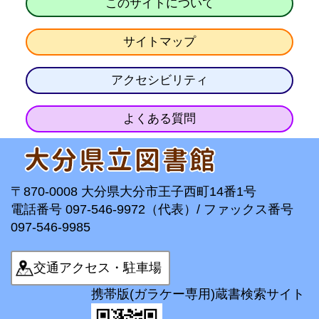
このサイトについて
サイトマップ
アクセシビリティ
よくある質問
〒870-0008 大分県大分市王子西町14番1号
電話番号 097-546-9972（代表）/ ファックス番号
097-546-9985
交通アクセス・駐車場
携帯版(ガラケー専用)蔵書検索サイト