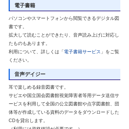
電子書籍
パソコンやスマートフォンから閲覧できるデジタル図
書です。
拡大して読むことができたり、音声読み上げに対応し
たものもあります。
利用について、詳しくは「
電子書籍サービス
」をご覧
ください。
音声デイジー
耳で楽しめる録音図書です。
サピエや国立国会図書館視覚障害者等用データ送信サ
ービスを利用して全国の公立図書館や点字図書館、団
体等が作成している資料のデータをダウンロードした
CDを貸出します。
（利用には資格確認が必要です。）