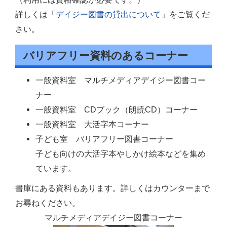
詳しくは「
デイジー図書の貸出について
」をご覧くだ
さい。
バリアフリー資料のあるコーナー
一般資料室 マルチメディアデイジー図書コー
ナー
一般資料室 CDブック（朗読CD）コーナー
一般資料室 大活字本コーナー
子ども室 バリアフリー図書コーナー
子ども向けの大活字本やしかけ絵本などを集め
ています。
書庫にある資料もあります。詳しくはカウンターまで
お尋ねください。
マルチメディアデイジー図書コーナー