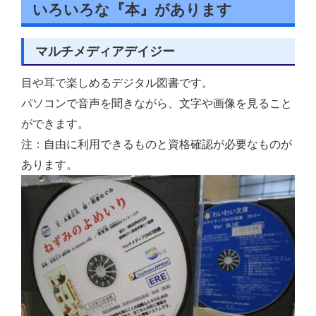
いろいろな『本』があります
マルチメディアデイジー
目や耳で楽しめるデジタル図書です。
パソコンで音声を聞きながら、文字や画像を見ること
ができます。
注：自由に利用できるものと資格確認が必要なものが
あります。