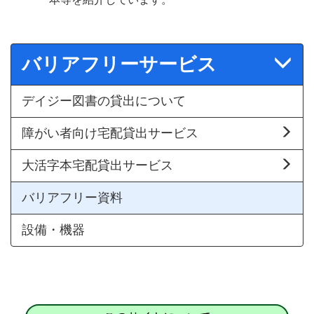
バリアフリーサービス
デイジー図書の貸出について
障がい者向け宅配貸出サービス
大活字本宅配貸出サービス
バリアフリー資料
設備・機器