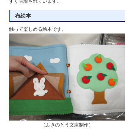
すく表現されています。
布絵本
触って楽しめる絵本です。
（ふきのとう文庫制作）