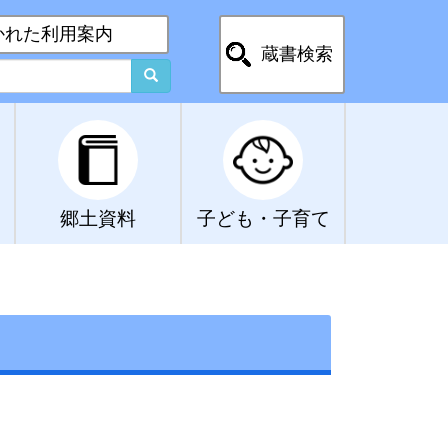
かれた利用案内
蔵書検索
郷土資料
子ども・子育て