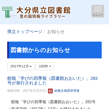
メニュー
県立トップページ
お知らせ
図書館からのお知らせ
2017年12月
100件
館報「学びの四季報（図書館おおいた）」282
号が発行されました
投稿日時 : 2017年12月27日
総務企画課管理者
館報「学びの四季報（図書館おおいた）」282号
（平成29年（2017年）12月）が発行されました。