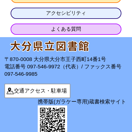
アクセシビリティ
よくある質問
〒870-0008 大分県大分市王子西町14番1号
電話番号 097-546-9972（代表）/ ファックス番号
097-546-9985
交通アクセス・駐車場
携帯版(ガラケー専用)蔵書検索サイト