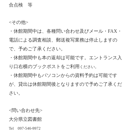
合点検 等
<その他>
・休館期間中は、各種問い合わせ及びメール・
FAX
・
電話による調査相談、郵送複写業務は停止しますの
で、予めご了承ください。
・休館期間中も本の返却は可能です。エントランス入
り口右横のブックポストをご利用
ください。
・休館期間中もパソコンからの資料予約は可能です
が、貸出は休館期間後となりますので予めご了承くだ
さい。
<問い合わせ先>
大分県立図書館
Tel
097-546-9972