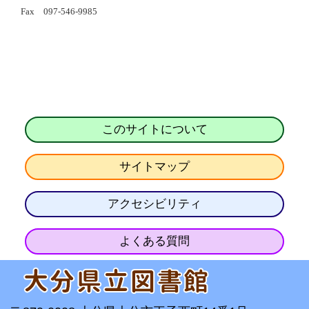
Fax 097-546-9985
このサイトについて
サイトマップ
アクセシビリティ
よくある質問