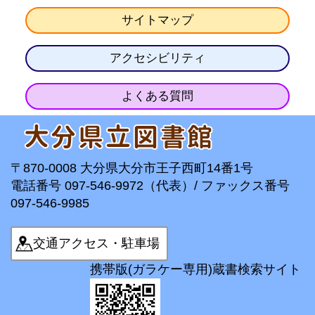
サイトマップ
アクセシビリティ
よくある質問
〒870-0008 大分県大分市王子西町14番1号
電話番号 097-546-9972（代表）/ ファックス番号
097-546-9985
交通アクセス・駐車場
携帯版(ガラケー専用)蔵書検索サイト