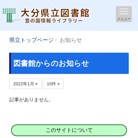
メニュー
県立トップページ
お知らせ
図書館からのお知らせ
2022年1月
10件
記事がありません。
このサイトについて