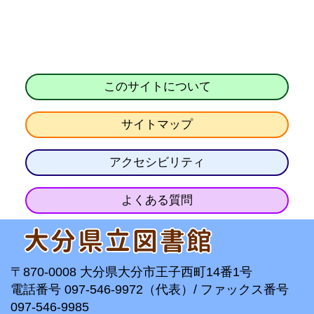
このサイトについて
サイトマップ
アクセシビリティ
よくある質問
〒870-0008 大分県大分市王子西町14番1号
電話番号 097-546-9972（代表）/ ファックス番号
097-546-9985