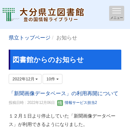
メニュー
県立トップページ
お知らせ
図書館からのお知らせ
2022年12月
10件
「新聞画像データベース」の利用再開について
投稿日時 : 2022年12月06日
情報サービス担当2
１２月１日より停止していた「新聞画像データベー
ス」が利用できるようになりました。