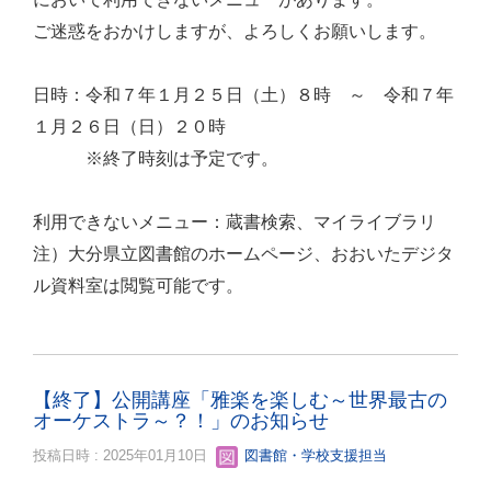
ご迷惑をおかけしますが、よろしくお願いします。
日時：令和７年１月２５日（土）８時 ～ 令和７年
１月２６日（日）２０時
※終了時刻は予定です。
利用できないメニュー：蔵書検索、マイライブラリ
注）大分県立図書館のホームページ、おおいたデジタ
ル資料室は閲覧可能です。
【終了】公開講座「雅楽を楽しむ～世界最古の
オーケストラ～？！」のお知らせ
投稿日時 : 2025年01月10日
図書館・学校支援担当