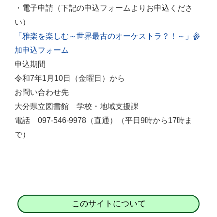
・電子申請（下記の申込フォームよりお申込くださ
い）
「雅楽を楽しむ～世界最古のオーケストラ？！～」参
加申込フォーム
申込期間
令和7年1月10日（金曜日）から
お問い合わせ先
大分県立図書館 学校・地域支援課
電話 097-546-9978（直通）（平日9時から17時ま
で）
このサイトについて