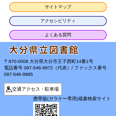
サイトマップ
アクセシビリティ
よくある質問
〒870-0008 大分県大分市王子西町14番1号
電話番号 097-546-9972（代表）/ ファックス番号
097-546-9985
交通アクセス・駐車場
携帯版(ガラケー専用)蔵書検索サイト