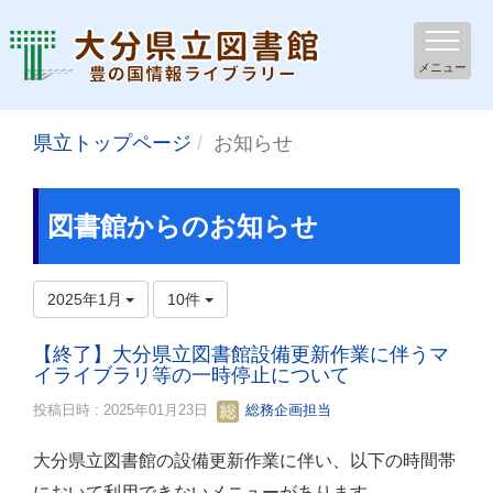
メニュー
県立トップページ
お知らせ
図書館からのお知らせ
2025年1月
10件
【終了】大分県立図書館設備更新作業に伴うマ
イライブラリ等の一時停止について
投稿日時 : 2025年01月23日
総務企画担当
大分県立図書館の設備更新作業に伴い、以下の時間帯
において利用できないメニューがあります。