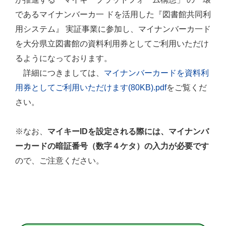
であるマイナンバーカ一 ドを活用した『図書館共同利
用システム』 実証事業に参加し、マイナンバーカ一ド
を大分県立図書館の資料利用券としてご利用いただけ
るようになっております。
詳細につきましては、
マイナンバーカードを資料利
用券としてご利用いただけます(80KB).pdf
をご覧くだ
さい。
※なお、
マイキーIDを設定される際には、マイナンバ
ーカードの暗証番号（数字４ケタ）の入力が必要です
ので、ご注意ください。