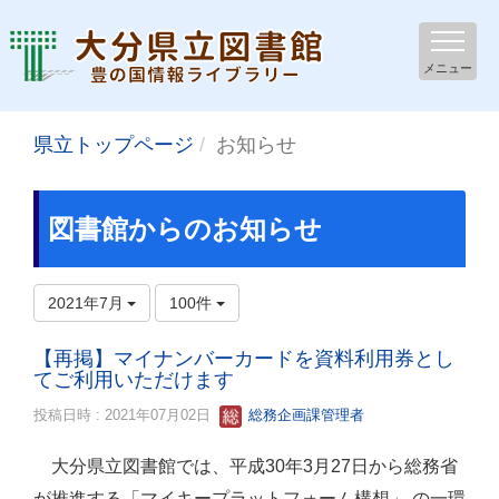
メニュー
県立トップページ
お知らせ
図書館からのお知らせ
2021年7月
100件
【再掲】マイナンバーカードを資料利用券とし
てご利用いただけます
投稿日時 : 2021年07月02日
総務企画課管理者
大分県立図書館では、平成30年3月27日から総務省
が推進する「マイキープラットフォーム構想」 の一環