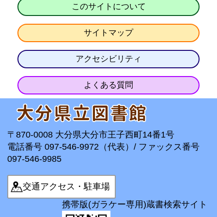
このサイトについて
サイトマップ
アクセシビリティ
よくある質問
〒870-0008 大分県大分市王子西町14番1号
電話番号 097-546-9972（代表）/ ファックス番号
097-546-9985
交通アクセス・駐車場
携帯版(ガラケー専用)蔵書検索サイト