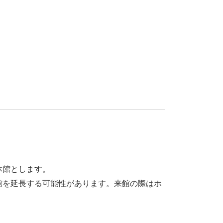
休館とします。
館を延長する可能性があります。来館の際はホ