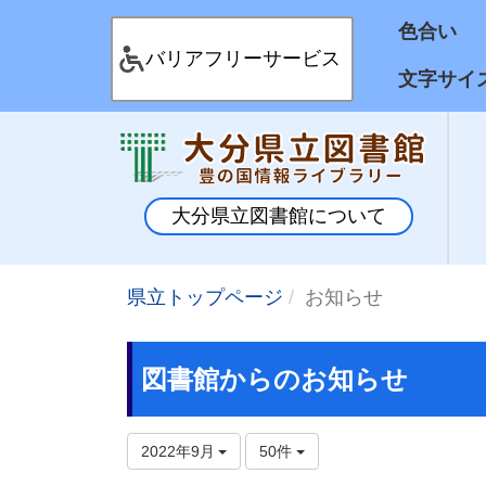
色合
バリアフリーサービス
文字サイ
大分県立図書館について
県立トップページ
お知らせ
図書館からのお知らせ
2022年9月
50件