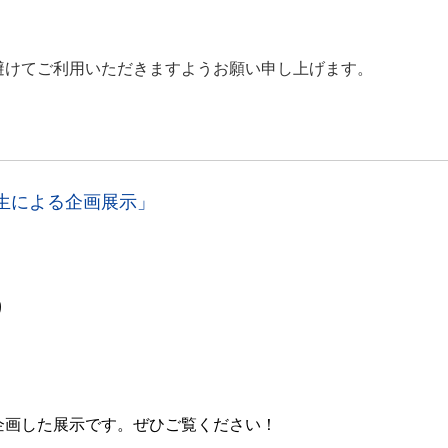
避けてご利用いただきますようお願い申し上げます。
生による企画展示」
り
企画した展示です。ぜひご覧ください！