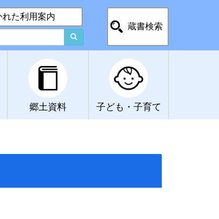
かれた利用案内
蔵書検索
郷土資料
子ども・子育て